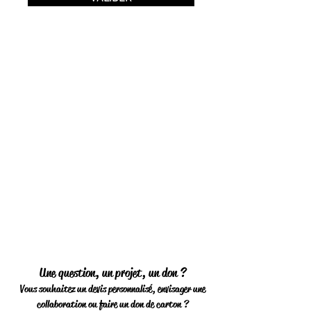
Une question, un projet, un don ?
Vous souhaitez un devis personnalisé, envisager une
collaboration ou faire un don de carton ?