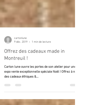
cartonlune
9 déc. 2019
1 min de lecture
Offrez des cadeaux made in
Montreuil !
Carton lune ouvre les portes de son atelier pour une
expo vente exceptionnelle spéciale Noël ! Offrez à noël
des cadeaux éthiques &...